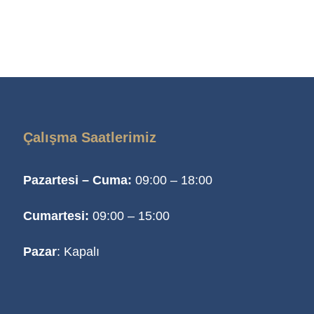
Çalışma Saatlerimiz
Pazartesi – Cuma:
09:00 – 18:00
Cumartesi:
09:00 – 15:00
Pazar
: Kapalı