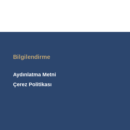
Bilgilendirme
Aydınlatma Metni
Çerez Politikası