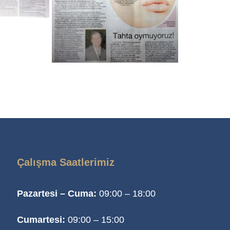
Çalışma Saatlerimiz
Pazartesi – Cuma:
09:00 – 18:00
Cumartesi:
09:00 – 15:00