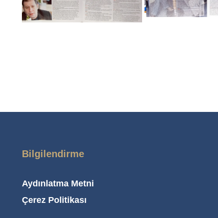
Bilgilendirme
Aydınlatma Metni
Çerez Politikası