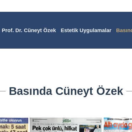
Prof. Dr. Cüneyt Özek
Estetik Uygulamalar
Basın
Basında Cüneyt Özek