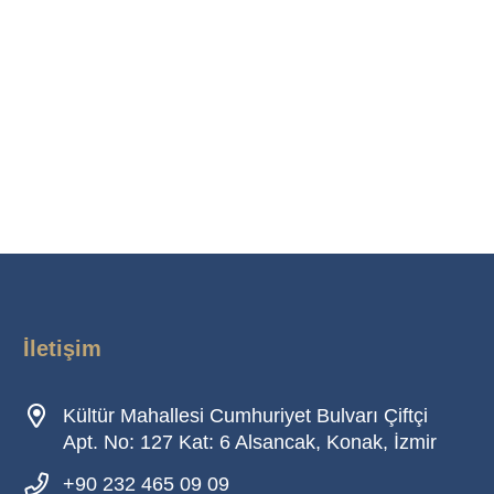
İletişim
Kültür Mahallesi Cumhuriyet Bulvarı Çiftçi
Apt. No: 127 Kat: 6 Alsancak, Konak, İzmir
+90 232 465 09 09