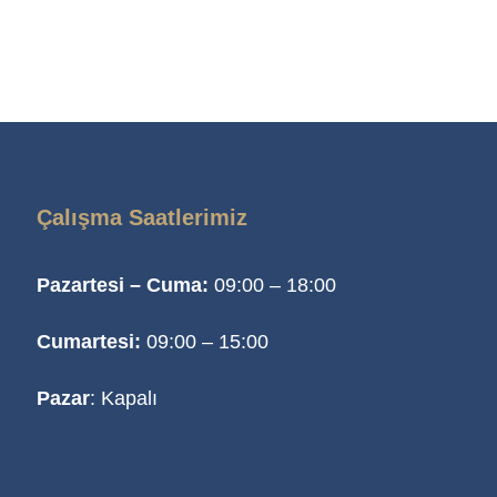
Çalışma Saatlerimiz
Pazartesi – Cuma:
09:00 – 18:00
Cumartesi:
09:00 – 15:00
Pazar
: Kapalı