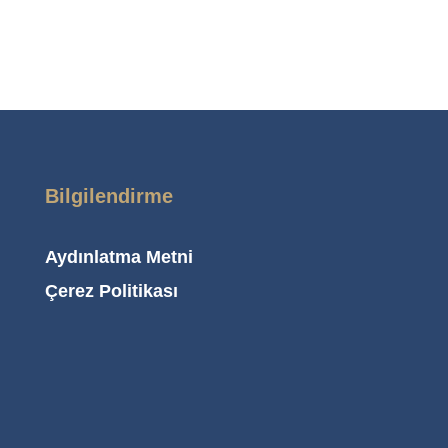
Bilgilendirme
Aydınlatma Metni
Çerez Politikası