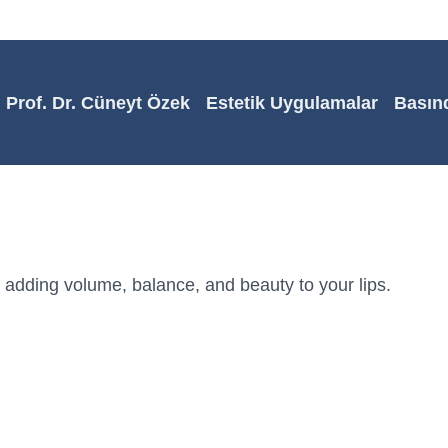
Prof. Dr. Cüneyt Özek
Estetik Uygulamalar
Basın
 adding volume, balance, and beauty to your lips.