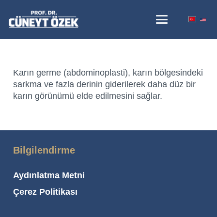
Karın germe (abdominoplasti), karın bölgesindeki
sarkma ve fazla derinin giderilerek daha düz bir
karın görünümü elde edilmesini sağlar.
Bilgilendirme
Aydınlatma Metni
Çerez Politikası