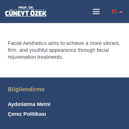
Facial Aesthetics aims to achieve a more vibrant,
firm, and youthful appearance through facial
rejuvenation treatments.
Bilgilendirme
Aydınlatma Metni
Çerez Politikası