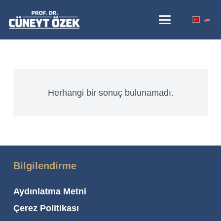
Herhangi bir sonuç bulunamadı.
Bilgilendirme
Aydınlatma Metni
Çerez Politikası